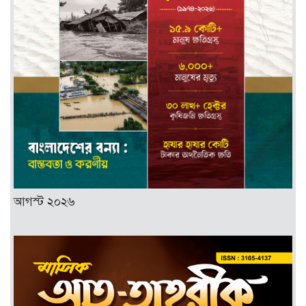
আগস্ট ২০২৬