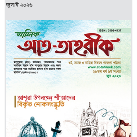
জুলাই ২০২৬