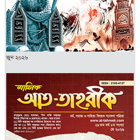
জুন ২০২৬