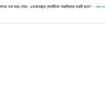
 ছালাত শুরু হয়ে গেছে। এমতাবস্থায় কোনটিকে অগ্রাধিকার যরূরী হবে? -
-আল-মাম