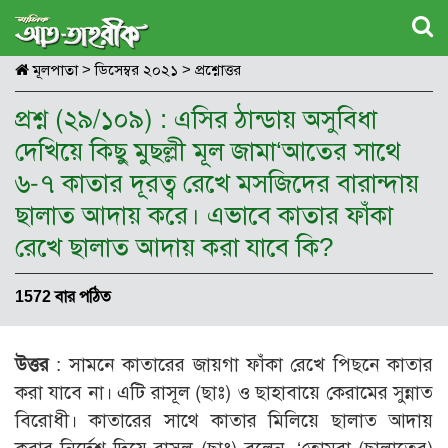
মূলপাতা
>
ডিসেম্বর ২০২১
>
প্রশ্নোত্তর
প্রশ্ন (২৯/১০৯) : এসির ঠান্ডায় অসুবিধা
দেখিয়ে কিছু মুছল্লী মূল জামা‘আতের সাথে
৬-৭ কাতার দূরত্ব রেখে মসজিদের বারান্দায়
ছালাত আদায় করে। এভাবে কাতার ফাঁকা
রেখে ছালাত আদায় করা যাবে কি?
1572 বার পঠিত
উত্তর
: সামনে কাতারের জায়গা ফাঁকা রেখে পিছনে কাতার
করা যাবে না। এটি রাসূল (ছাঃ) ও ছাহাবায়ে কেরামের সুন্নাত
বিরোধী। কাতারের সাথে কাতার মিলিয়ে ছালাত আদায়