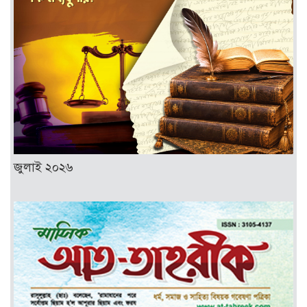
জুলাই ২০২৬