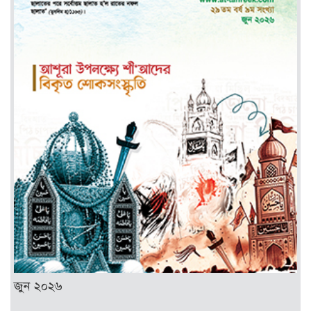
জুন ২০২৬