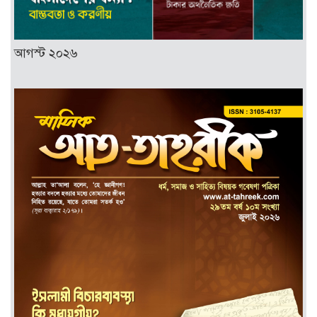
আগস্ট ২০২৬