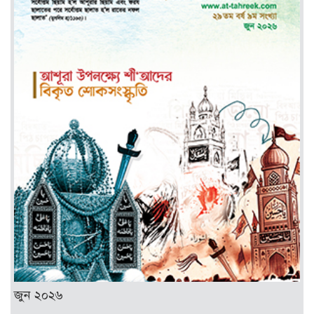
জুন ২০২৬