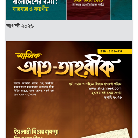
আগস্ট ২০২৬