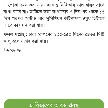
এ পোকা দমন করা যায়। আক্রান্ত মিষ্টি আলু ভাল আলুর সাথে
রাখা যাবে না। মাটিতে লতা লাগানোর ৭ দিন পর থেকে ১৫
দিন পরপর মোট ৪ বার সুমিথিয়ন কীটনাশক ওষুধ ছিটালে
এ পোকা দমন করা যায়।
ফসল সংগ্রহ :
চারা রোপণের ১৩০-১৫০ দিনের ভেতর মিষ্টি
আলু তুলে সংগ্রহ করা যায়।
\
সংকলিত \
এ বিভাগের আরও প্রবন্ধ