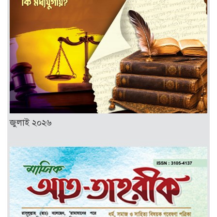
জুলাই ২০২৬