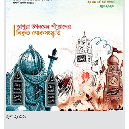
জুন ২০২৬