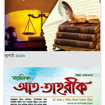
জুলাই ২০২৬