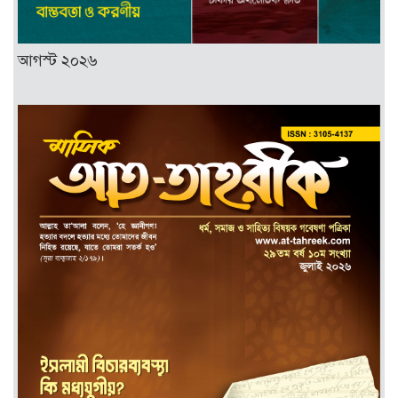
আগস্ট ২০২৬