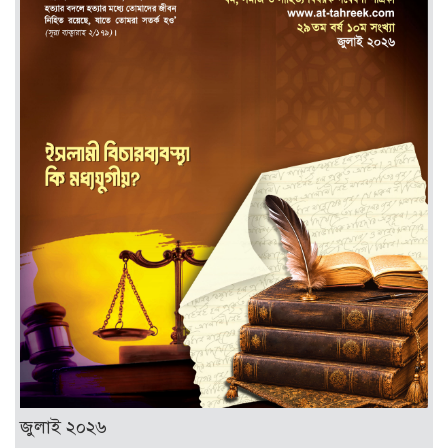
জুলাই ২০২৬