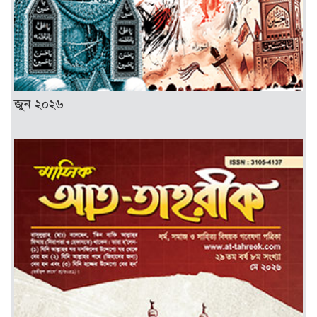
জুন ২০২৬