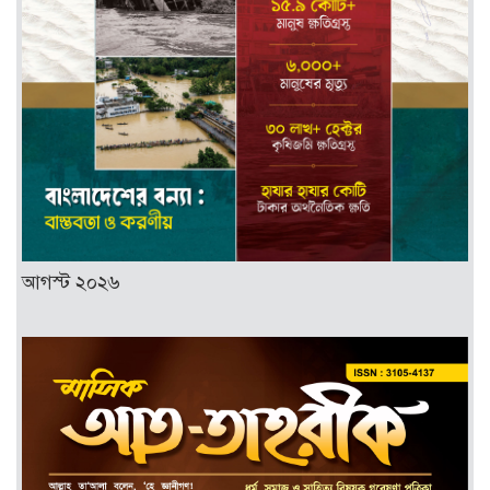
আগস্ট ২০২৬