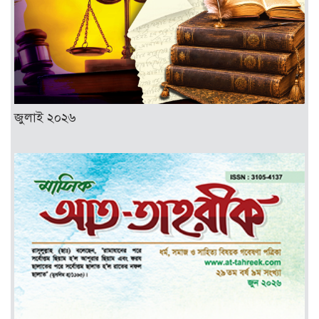
জুলাই ২০২৬