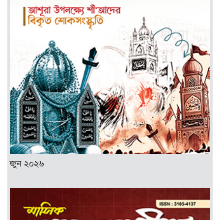
জুন ২০২৬