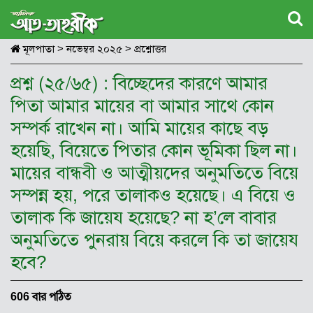
মূলপাতা
>
নভেম্বর ২০২৫
>
প্রশ্নোত্তর
প্রশ্ন (২৫/৬৫) : বিচ্ছেদের কারণে আমার
পিতা আমার মায়ের বা আমার সাথে কোন
সম্পর্ক রাখেন না। আমি মায়ের কাছে বড়
হয়েছি, বিয়েতে পিতার কোন ভূমিকা ছিল না।
মায়ের বান্ধবী ও আত্মীয়দের অনুমতিতে বিয়ে
সম্পন্ন হয়, পরে তালাকও হয়েছে। এ বিয়ে ও
তালাক কি জায়েয হয়েছে? না হ’লে বাবার
অনুমতিতে পুনরায় বিয়ে করলে কি তা জায়েয
হবে?
606 বার পঠিত