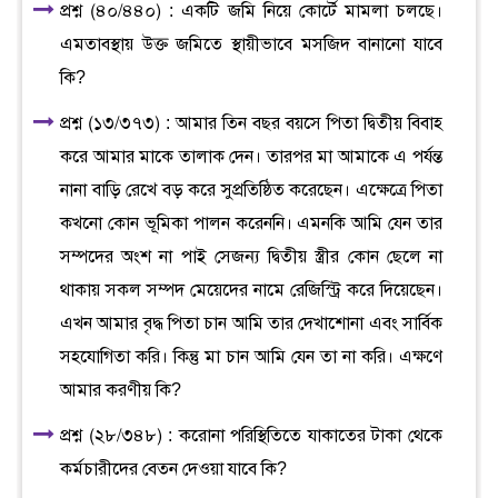
প্রশ্ন (৪০/৪৪০) : একটি জমি নিয়ে কোর্টে মামলা চলছে।
এমতাবস্থায় উক্ত জমিতে স্থায়ীভাবে মসজিদ বানানো যাবে
কি?
প্রশ্ন (১৩/৩৭৩) : আমার তিন বছর বয়সে পিতা দ্বিতীয় বিবাহ
করে আমার মাকে তালাক দেন। তারপর মা আমাকে এ পর্যন্ত
নানা বাড়ি রেখে বড় করে সুপ্রতিষ্ঠিত করেছেন। এক্ষেত্রে পিতা
কখনো কোন ভূমিকা পালন করেননি। এমনকি আমি যেন তার
সম্পদের অংশ না পাই সেজন্য দ্বিতীয় স্ত্রীর কোন ছেলে না
থাকায় সকল সম্পদ মেয়েদের নামে রেজিস্ট্রি করে দিয়েছেন।
এখন আমার বৃদ্ধ পিতা চান আমি তার দেখাশোনা এবং সার্বিক
সহযোগিতা করি। কিন্তু মা চান আমি যেন তা না করি। এক্ষণে
আমার করণীয় কি?
প্রশ্ন (২৮/৩৪৮) : করোনা পরিস্থিতিতে যাকাতের টাকা থেকে
কর্মচারীদের বেতন দেওয়া যাবে কি?