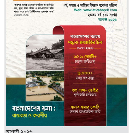
আগস্ট ২০২৬