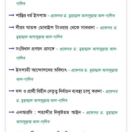
গালিব
শান্তির ধর্ম ইসলাম -
প্রফেসর ড. মুহাম্মাদ আসাদুল্লাহ আল-গালিব
নীরব ঘাতক মোবাইল টাওয়ার থেকে সাবধান! -
প্রফেসর ড.
মুহাম্মাদ আসাদুল্লাহ আল-গালিব
সংবিধান প্রণয়ন প্রসঙ্গে -
প্রফেসর ড. মুহাম্মাদ আসাদুল্লাহ আল-
গালিব
ইসলামী আন্দোলনের ভবিষ্যৎ -
প্রফেসর ড. মুহাম্মাদ আসাদুল্লাহ
আল-গালিব
দল ও প্রার্থী বিহীন নেতৃত্ব নির্বাচন ব্যবস্থা চালু করুন! -
প্রফেসর
ড. মুহাম্মাদ আসাদুল্লাহ আল-গালিব
এনআরসি : শতাব্দীর নিকৃষ্টতম আইন -
প্রফেসর ড. মুহাম্মাদ
আসাদুল্লাহ আল-গালিব