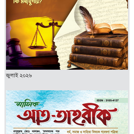
জুলাই ২০২৬