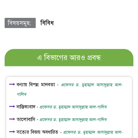
বিষয়সমূহ:
বিবিধ
এ বিভাগের আরও প্রবন্ধ
বন্যায় বিপন্ন মানবতা -
প্রফেসর ড. মুহাম্মাদ আসাদুল্লাহ আল-
গালিব
নাস্তিক্যবাদ -
প্রফেসর ড. মুহাম্মাদ আসাদুল্লাহ আল-গালিব
ভালোবাসি -
প্রফেসর ড. মুহাম্মাদ আসাদুল্লাহ আল-গালিব
সত্যের বিজয় অবধারিত -
প্রফেসর ড. মুহাম্মাদ আসাদুল্লাহ আল-