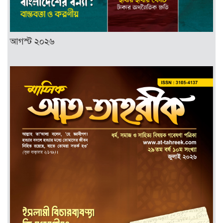
আগস্ট ২০২৬