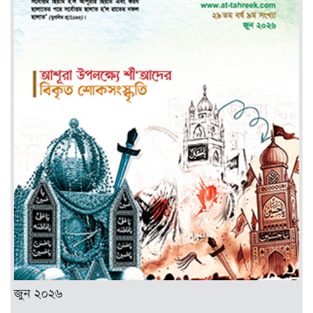
জুন ২০২৬