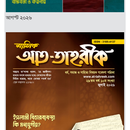
আগস্ট ২০২৬