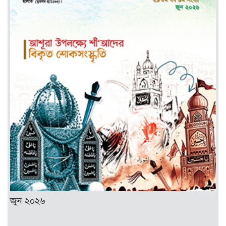
জুন ২০২৬