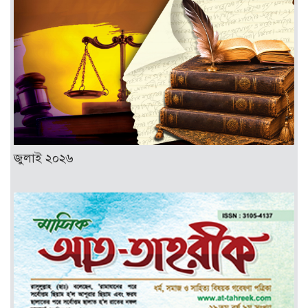
জুলাই ২০২৬