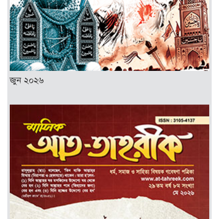
জুন ২০২৬