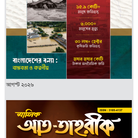
আগস্ট ২০২৬