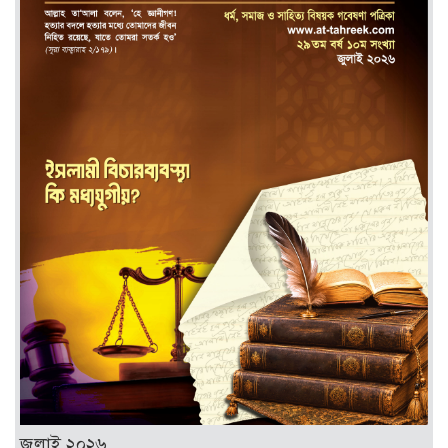
জুলাই ২০২৬