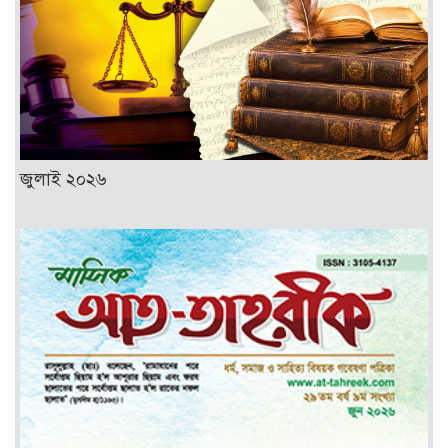
জুলাই ২০২৬