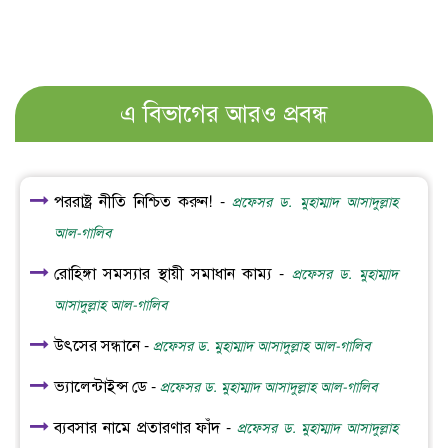
এ বিভাগের আরও প্রবন্ধ
পররাষ্ট্র নীতি নিশ্চিত করুন! -
প্রফেসর ড. মুহাম্মাদ আসাদুল্লাহ
আল-গালিব
রোহিঙ্গা সমস্যার স্থায়ী সমাধান কাম্য -
প্রফেসর ড. মুহাম্মাদ
আসাদুল্লাহ আল-গালিব
উৎসের সন্ধানে -
প্রফেসর ড. মুহাম্মাদ আসাদুল্লাহ আল-গালিব
ভ্যালেন্টাইন্স ডে -
প্রফেসর ড. মুহাম্মাদ আসাদুল্লাহ আল-গালিব
ব্যবসার নামে প্রতারণার ফাঁদ -
প্রফেসর ড. মুহাম্মাদ আসাদুল্লাহ