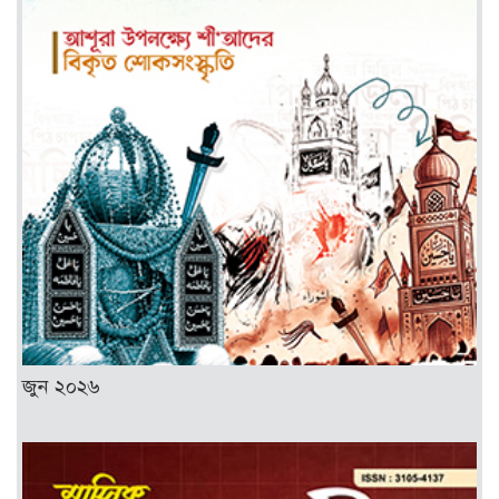
জুন ২০২৬