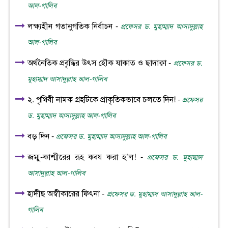
আল-গালিব
লক্ষ্যহীন গতানুগতিক নির্বাচন -
প্রফেসর ড. মুহাম্মাদ আসাদুল্লাহ
আল-গালিব
অর্থনৈতিক প্রবৃদ্ধির উৎস হৌক যাকাত ও ছাদাক্বা -
প্রফেসর ড.
মুহাম্মাদ আসাদুল্লাহ আল-গালিব
২. পৃথিবী নামক গ্রহটিকে প্রাকৃতিকভাবে চলতে দিন! -
প্রফেসর
ড. মুহাম্মাদ আসাদুল্লাহ আল-গালিব
বড় দিন -
প্রফেসর ড. মুহাম্মাদ আসাদুল্লাহ আল-গালিব
জম্মু-কাশ্মীরের রূহ কবয করা হ’ল! -
প্রফেসর ড. মুহাম্মাদ
আসাদুল্লাহ আল-গালিব
হাদীছ অস্বীকারের ফিৎনা -
প্রফেসর ড. মুহাম্মাদ আসাদুল্লাহ আল-
গালিব