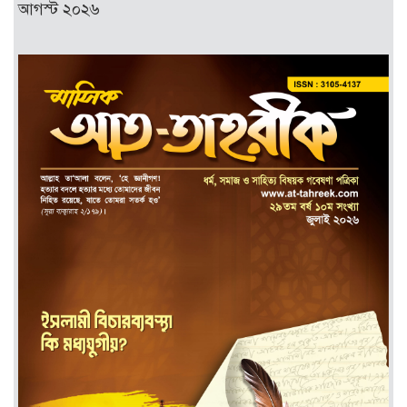
আগস্ট ২০২৬