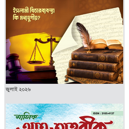
জুলাই ২০২৬