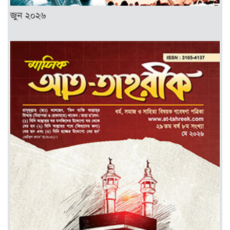
জুন ২০২৬