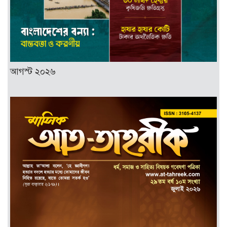
আগস্ট ২০২৬