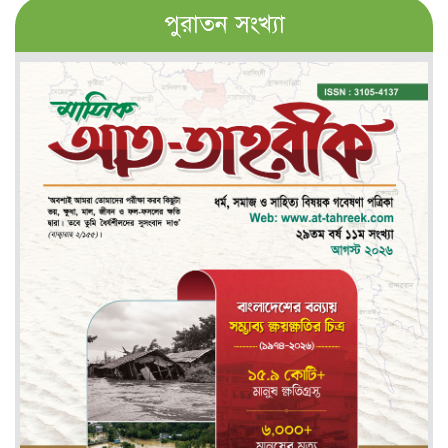
পুরাতন সংখ্যা