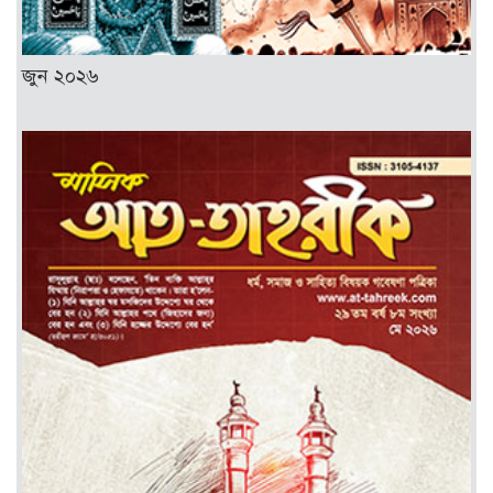
জুন ২০২৬