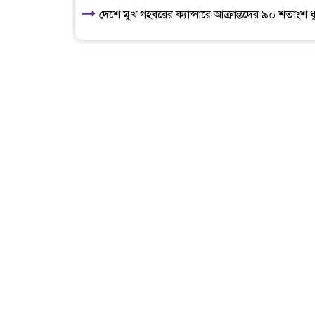
দেশে মুখ গহবরের ক্যান্সারে আক্রান্তদের ৯০ শতাংশ 