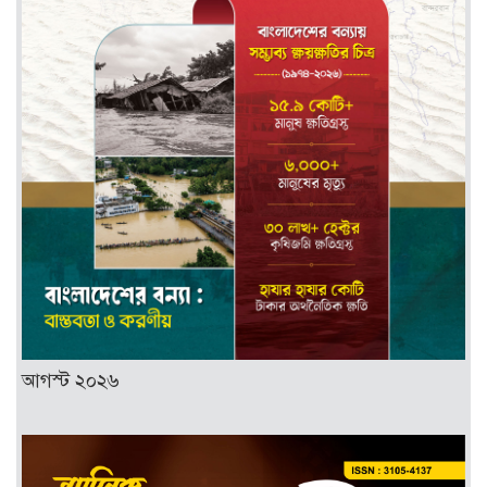
আগস্ট ২০২৬