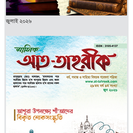
জুলাই ২০২৬