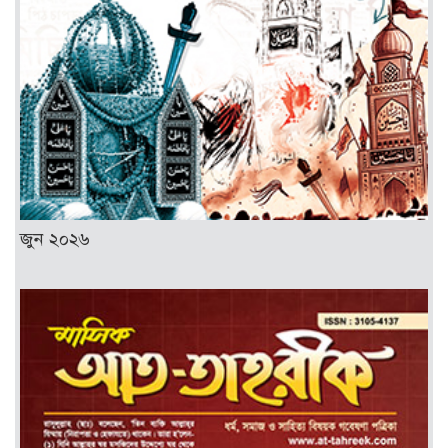
জুন ২০২৬