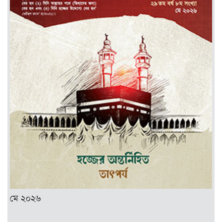
মে ২০২৬