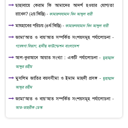
ছাহাবায়ে কেরাম কি আমাদের আদর্শ হওয়ার যোগ্যতা
রাখেন? (২য় কিস্তি) -
কামারুযযামান বিন আব্দুল বারী
মাযহাবের পরিচয় (৪র্থ কিস্তি) -
কামারুযযামান বিন আব্দুল বারী
জামা‘আত ও বায়‘আত সম্পর্কিত সংশয়সমূহ পর্যালোচনা -
গবেষণা বিভাগ, হাদীছ ফাউন্ডেশন বাংলাদেশ
আল-কুরআনে আয়াত সংখ্যা : একটি পর্যালোচনা -
মুহাম্মাদ
আব্দুর রহীম
মুসলিম জাতির বয়সসীমা ও ইমাম মাহদী প্রসঙ্গ -
মুহাম্মাদ
আব্দুর রহীম
জামা‘আত ও বায়‘আত সম্পর্কিত সংশয়সমূহ পর্যালোচনা -
আত-তাহরীক ডেস্ক