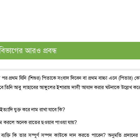
বিভাগের আরও প্রবন্ধ
র পর প্রথম যিনি (শিশুর) পিতাকে সংবাদ দিবেন বা প্রথম বাচ্চা এনে (পিতার) ক
ে তিনি আবু লাহাবের আঙ্গুলের ইশারায় দাসী আযাদ করার ঘটনাকে উল্লেখ কর
ত্যাদি যুক্ত করে নাম রাখা যাবে কি?
্বিয়াম করলে অনেক রাতের ছওয়াব পাওয়া যায়?
 ব্যক্তি কি তার সম্পূর্ণ সম্পদ কাউকে দান করতে পারেন? অনুমতি প্রদানের