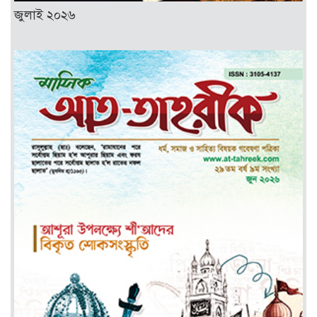
জুলাই ২০২৬