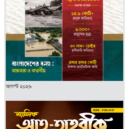
আগস্ট ২০২৬