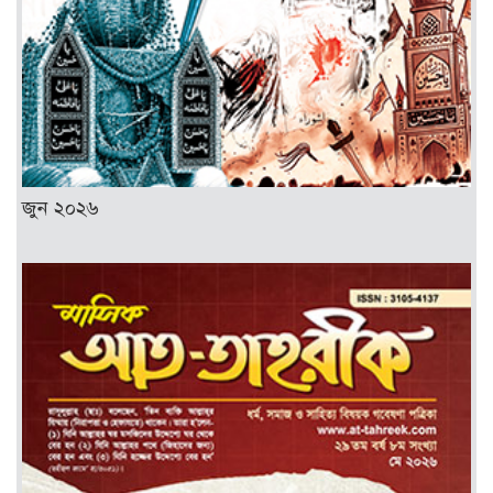
জুন ২০২৬