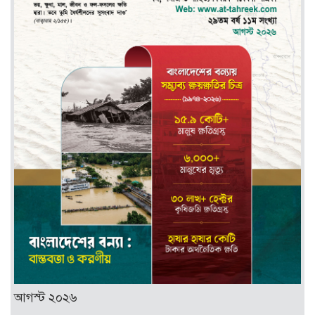
আগস্ট ২০২৬