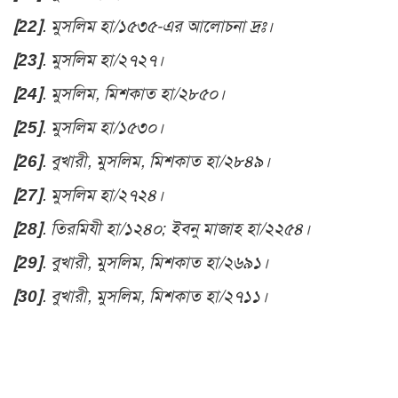
[22]
. মুসলিম হা/১৫৩৫-এর আলোচনা দ্রঃ।
[23]
. মুসলিম হা/২৭২৭।
[24]
. মুসলিম, মিশকাত হা/২৮৫০।
[25]
. মুসলিম হা/১৫৩০।
[26]
. বুখারী, মুসলিম, মিশকাত হা/২৮৪৯।
[27]
. মুসলিম হা/২৭২৪।
[28]
. তিরমিযী হা/১২৪০; ইবনু মাজাহ হা/২২৫৪।
[29]
. বুখারী, মুসলিম, মিশকাত হা/২৬৯১।
[30]
. বুখারী, মুসলিম, মিশকাত হা/২৭১১।