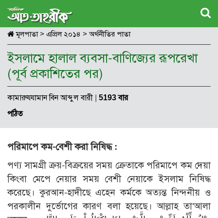
মূলপাতা
>
এপ্রিল ২০১৪
>
অর্থনীতির পাতা
ইসলামে হালাল ব্যবসা-বাণিজ্যের রূপরেখা
(পূর্ব প্রকাশিতের পর)
কামারুযযামান বিন আব্দুল বারী
|
5193 বার
পঠিত
পরিমাপে কম-বেশী করা নিষিদ্ধ :
পণ্য সামগ্রী ক্রয়-বিক্রয়ের সময় ক্রেতাকে পরিমাপে কম দেয়া
কিংবা মেপে নেয়ার সময় বেশী নেয়াকে ইসলাম নিষিদ্ধ
করেছে। কুরআন-হাদীছে এহেন কর্মকে অত্যন্ত নিন্দনীয় ও
পরকালীন দুর্ভোগের কারণ বলা হয়েছে। আল্লাহ তা‘আলা