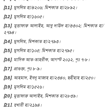
[11]
. মুসলিম হা/৪২০৬; মিশকাত হা/২৮৯২।
[12]
. মুসলিম হা/১৬০৫।
[13]
. মুত্তাফাক্ব আলাইহ, আবু দাঊদ হা/৩৩০২; মিশকাত হা/
২৭৯৪।
[14]
. মুসলিম, মিশকাত হা/২৭৯৩।
[15]
. মুসলিম হা/১০৫; মিশকাত হা/২৭৯৫।
[16]
. মাসিক আত-তাহরীক, আগস্ট ২০১২, পৃঃ ৭-৮।
[17]
. প্রাগুক্ত, পৃঃ ৮-৯।
[18]
. আহমাদ, ইবনু মাজাহ হা/২৩৪০, ছহীহাহ হা/২৫০।
[19]
. মুসলিম হা/১৫২৬।
[20]
. মুত্তাফাক্ব আলাইহ, মিশকাত হা/২৮৩৯।
[21]
. বুখারী হা/২১৯৪।