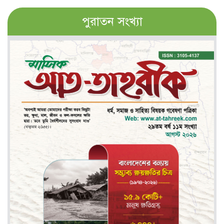
পুরাতন সংখ্যা