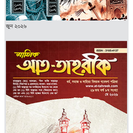
জুন ২০২৬