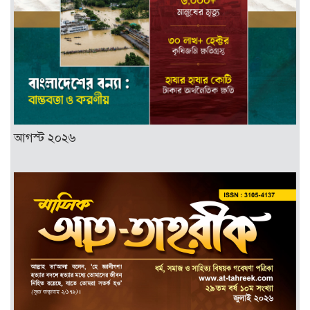
আগস্ট ২০২৬