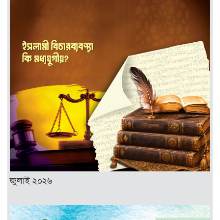
জুলাই ২০২৬