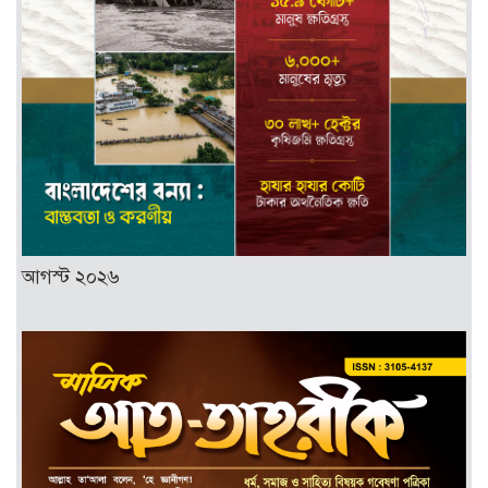
আগস্ট ২০২৬