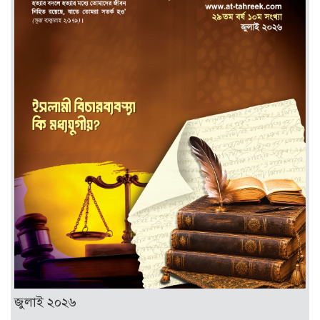
জুলাই ২০২৬