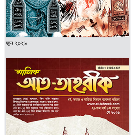
জুন ২০২৬