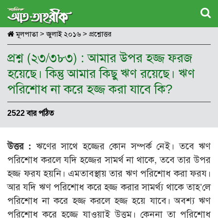
মূলপাতা
>
জুলাই ২০১৬
>
প্রশ্নোত্তর
প্রশ্ন (২৩/৩৮৩) : আমার উপর হজ্জ ফরজ
হয়েছে। কিন্তু আমার কিছু ঋণ রয়েছে। ঋণ
পরিশোধ না করে হজ্জ করা যাবে কি?
2522 বার পঠিত
উত্তর :
ঋণের সাথে হজ্জের কোন সম্পর্ক নেই। তবে ঋণ
পরিশোধ করলে যদি হজ্জের সামর্থ না থাকে, তবে তার উপর
হজ্জ ফরয হয়নি। এমতাবস্থায় তার ঋণ পরিশোধ করা ফরয।
আর যদি ঋণ পরিশোধ করে হজ্জ করার সামর্থ্য থাকে তাহ’লে
পরিশোধ না করে হজ্জ করলে হজ্জ হয়ে যাবে। অবশ্য ঋণ
পরিশোধ করে হজ্জে যাওয়াই উত্তম। কেননা তা পরিশোধ