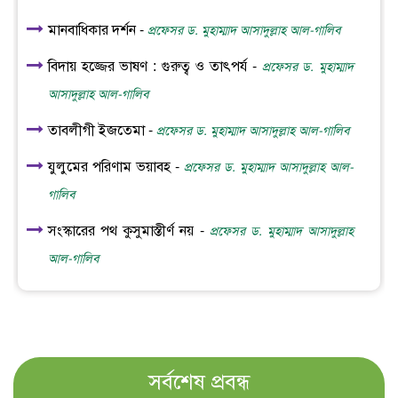
মানবাধিকার দর্শন -
প্রফেসর ড. মুহাম্মাদ আসাদুল্লাহ আল-গালিব
বিদায় হজ্জের ভাষণ : গুরুত্ব ও তাৎপর্য -
প্রফেসর ড. মুহাম্মাদ
আসাদুল্লাহ আল-গালিব
তাবলীগী ইজতেমা -
প্রফেসর ড. মুহাম্মাদ আসাদুল্লাহ আল-গালিব
যুলুমের পরিণাম ভয়াবহ -
প্রফেসর ড. মুহাম্মাদ আসাদুল্লাহ আল-
গালিব
সংস্কারের পথ কুসুমাস্তীর্ণ নয় -
প্রফেসর ড. মুহাম্মাদ আসাদুল্লাহ
আল-গালিব
সর্বশেষ প্রবন্ধ