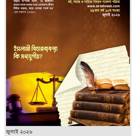
জুলাই ২০২৬