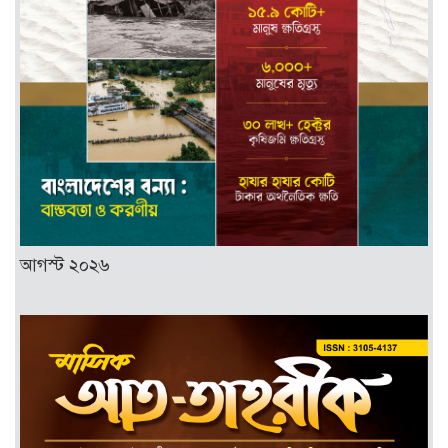
আগস্ট ২০২৬