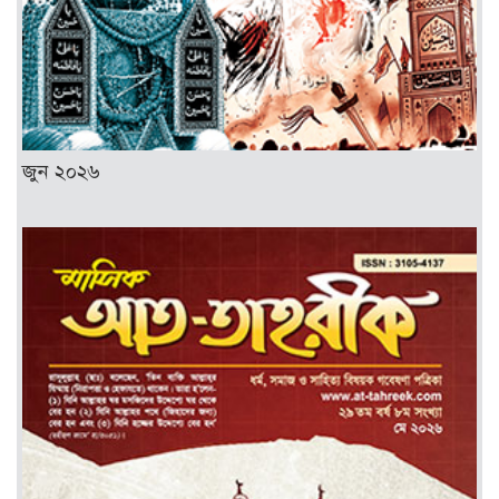
জুন ২০২৬