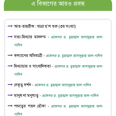
এ বিভাগের আরও প্রবন্ধ
আত-তাহরীক : যাত্রা হ’ল শুরু (৩য় সংখ্যা)
সত্য-মিথ্যার মানদন্ড -
প্রফেসর ড. মুহাম্মাদ আসাদুল্লাহ আল-
গালিব
কল্যাণের অভিযাত্রী -
প্রফেসর ড. মুহাম্মাদ আসাদুল্লাহ আল-গালিব
মিথ্যাচার ও সাংবাদিকতা -
প্রফেসর ড. মুহাম্মাদ আসাদুল্লাহ আল-
গালিব
নেতৃত্ব দর্শন -
প্রফেসর ড. মুহাম্মাদ আসাদুল্লাহ আল-গালিব
মানুষ না মনুষ্যত্ব -
প্রফেসর ড. মুহাম্মাদ আসাদুল্লাহ আল-গালিব
পশুত্বের পতন হৌক! -
প্রফেসর ড. মুহাম্মাদ আসাদুল্লাহ আল-
গালিব