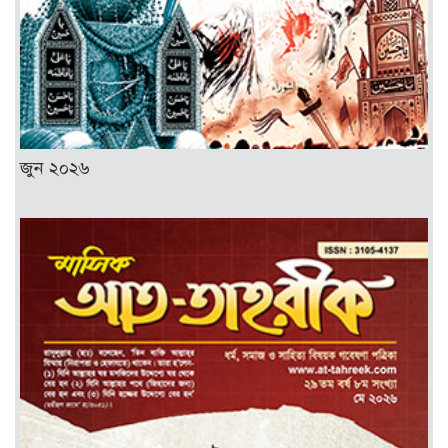
জুন ২০২৬