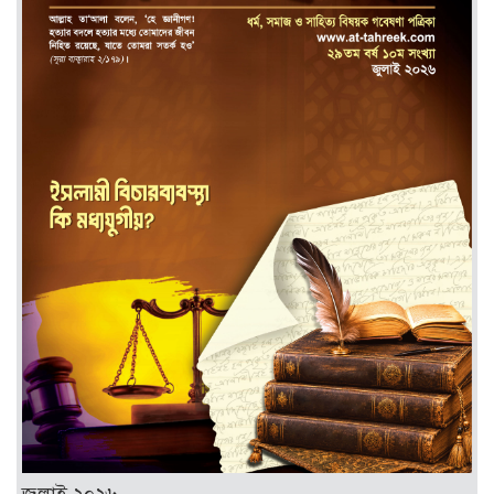
জুলাই ২০২৬