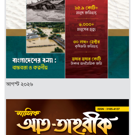
আগস্ট ২০২৬