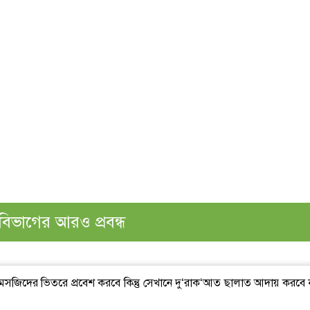
বিভাগের আরও প্রবন্ধ
 মসজিদের ভিতরে প্রবেশ করবে কিন্তু সেখানে দু‘রাক‘আত ছালাত আদায় করবে ন