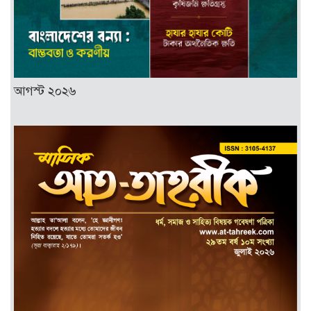
আগস্ট ২০২৬