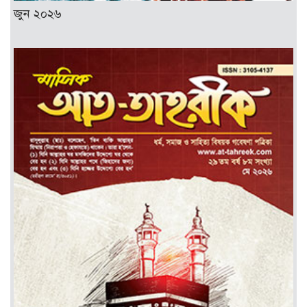
জুন ২০২৬