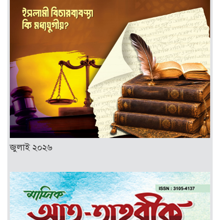
জুলাই ২০২৬