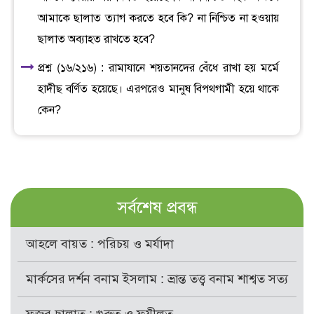
আমাকে ছালাত ত্যাগ করতে হবে কি? না নিশ্চিত না হওয়ায়
ছালাত অব্যাহত রাখতে হবে?
প্রশ্ন (১৬/২১৬) : রামাযানে শয়তানদের বেঁধে রাখা হয় মর্মে
হাদীছ বর্ণিত হয়েছে। এরপরেও মানুষ বিপথগামী হয়ে থাকে
কেন?
সর্বশেষ প্রবন্ধ
আহলে বায়ত : পরিচয় ও মর্যাদা
মার্কসের দর্শন বনাম ইসলাম : ভ্রান্ত তত্ত্ব বনাম শাশ্বত সত্য