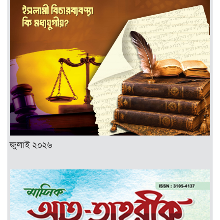
জুলাই ২০২৬