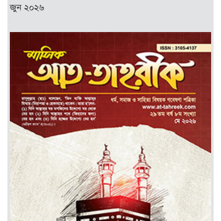
জুন ২০২৬