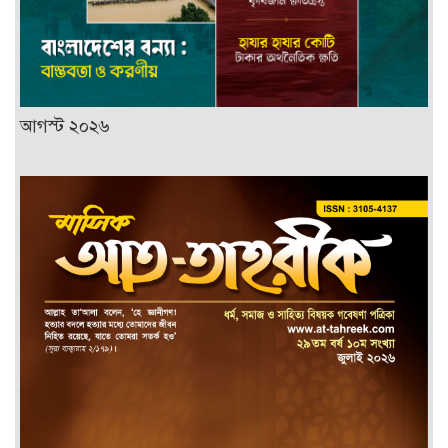
আগস্ট ২০২৬