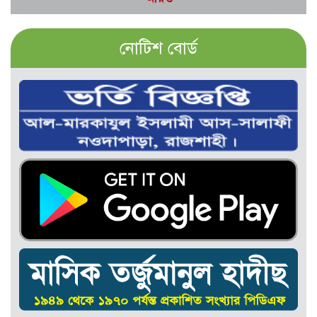
নোটিশ বোর্ড