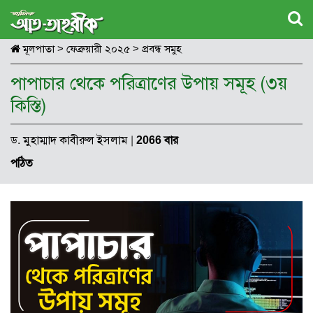
মূলপাতা
>
ফেব্রুয়ারী ২০২৫
>
প্রবন্ধ সমুহ
পাপাচার থেকে পরিত্রাণের উপায় সমূহ (৩য়
কিস্তি)
ড. মুহাম্মাদ কাবীরুল ইসলাম
|
2066 বার
পঠিত