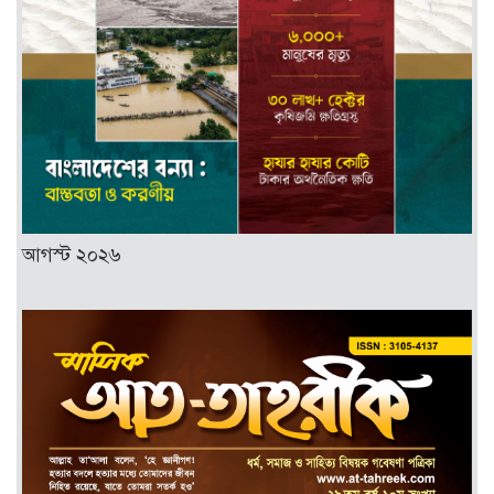
আগস্ট ২০২৬