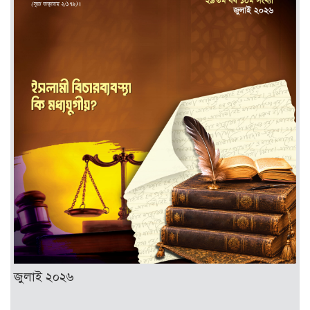
জুলাই ২০২৬