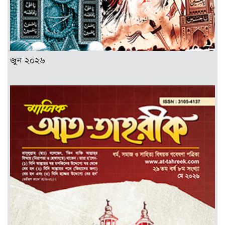
জুন ২০২৬