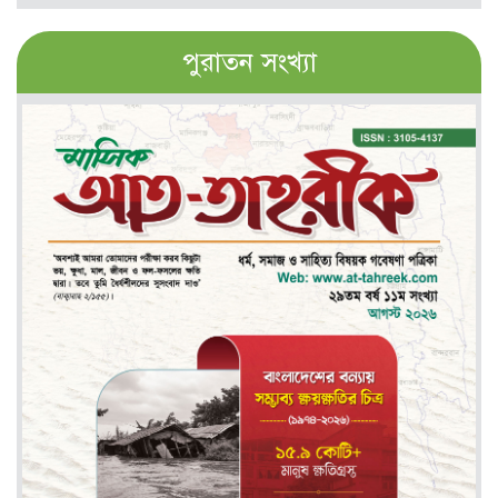
পুরাতন সংখ্যা