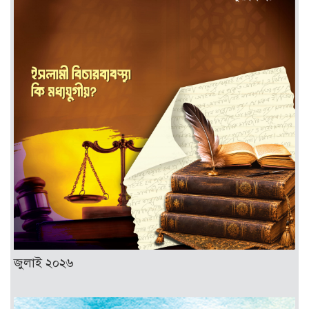
জুলাই ২০২৬