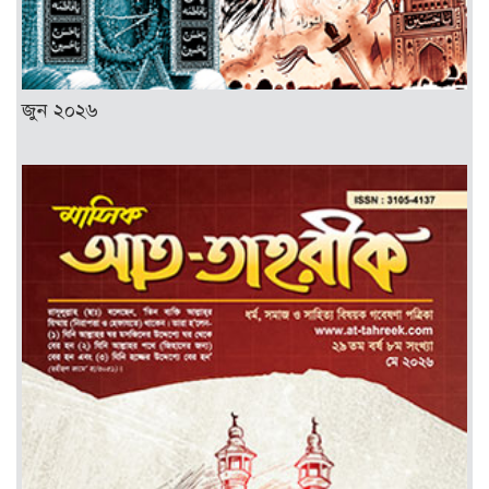
জুন ২০২৬