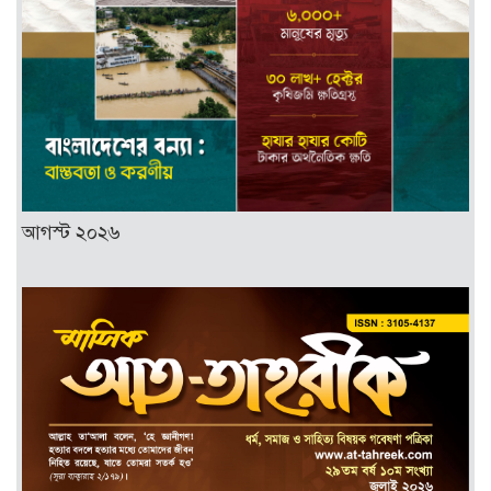
আগস্ট ২০২৬