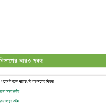
বিভাগের আরও প্রবন্ধ
্ষে-বিপক্ষে বাহাছ; বিপক্ষ দলের বিজয়
ম্মাদ আব্দুর রহীম
ম্মাদ আব্দুর রহীম