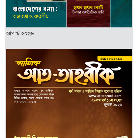
আগস্ট ২০২৬