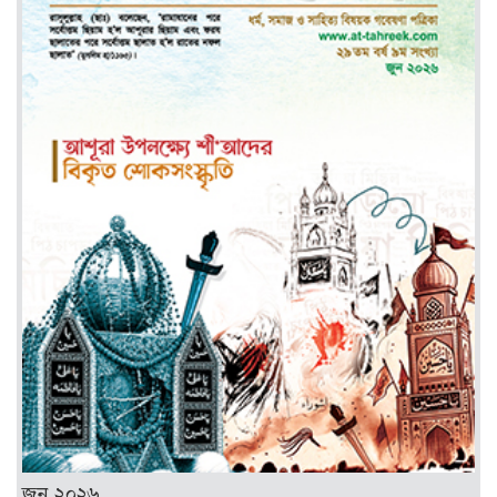
জুন ২০২৬