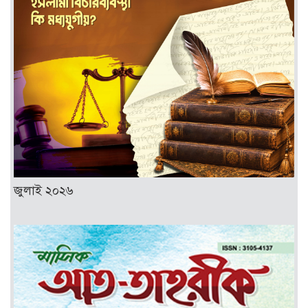
জুলাই ২০২৬