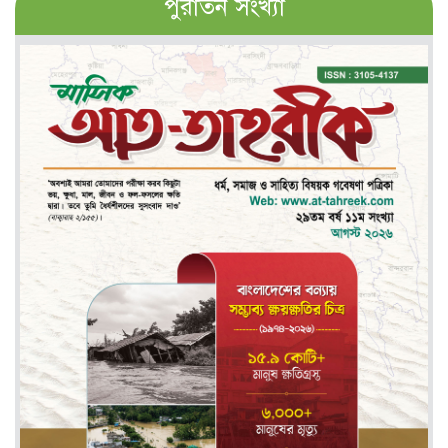
পুরাতন সংখ্যা