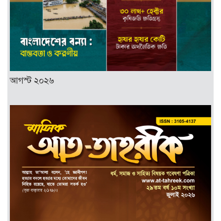
আগস্ট ২০২৬