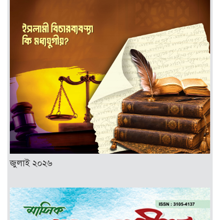
জুলাই ২০২৬