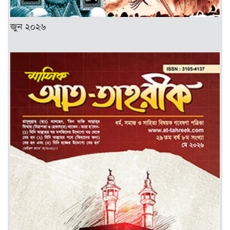
জুন ২০২৬