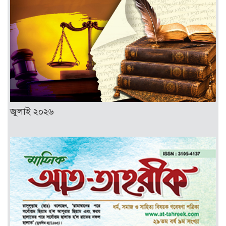
জুলাই ২০২৬