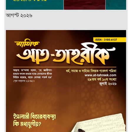
আগস্ট ২০২৬