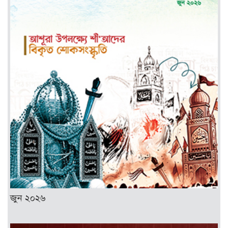
জুন ২০২৬