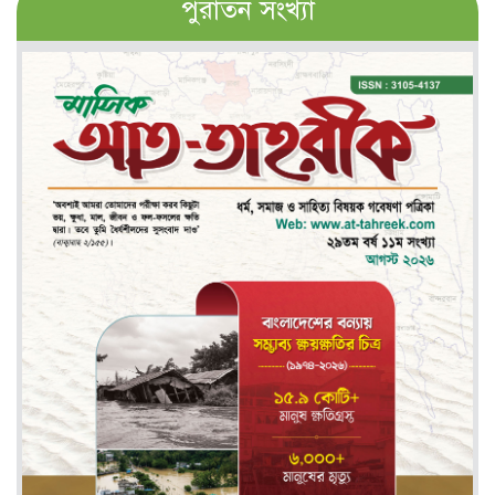
পুরাতন সংখ্যা