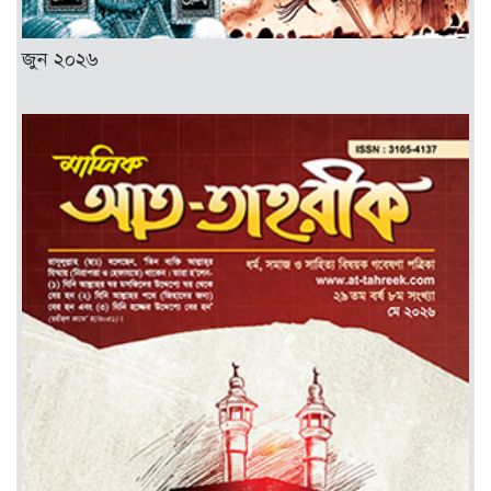
জুন ২০২৬