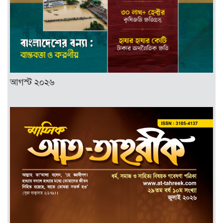
আগস্ট ২০২৬