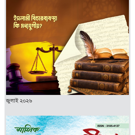
জুলাই ২০২৬