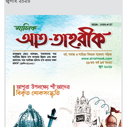
জুলাই ২০২৬