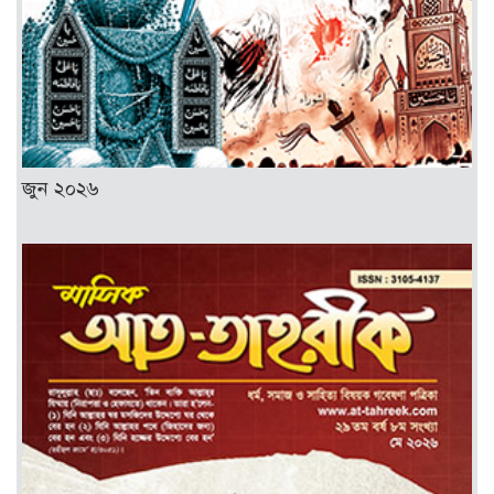
জুন ২০২৬