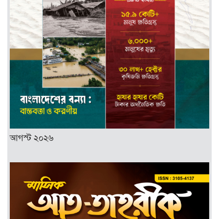
আগস্ট ২০২৬