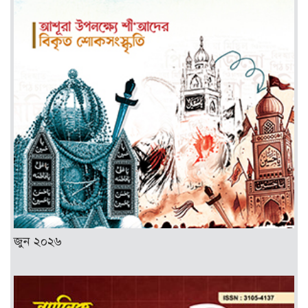
জুন ২০২৬