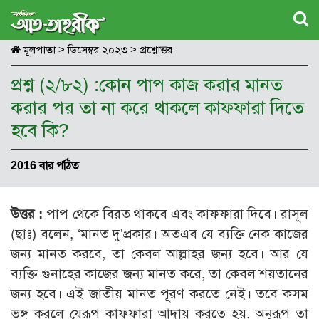
মূলপাতা
>
ডিসেম্বর ২০২৩
>
প্রশ্নোত্তর
প্রশ্ন (২/৮২) :কোন পাপ কাজ করার মানত
করার পর তা না করে থাকলে কাফফারা দিতে
হবে কি?
2016 বার পঠিত
উত্তর :
পাপ থেকে বিরত থাকবে এবং কাফফারা দিবে। রাসূল
(ছাঃ) বলেন, ‘মানত দু’প্রকার। অতএব যে ব্যক্তি নেক কাজের
জন্য মানত করবে, তা কেবল আল্লাহর জন্য হবে। আর যে
ব্যক্তি গুনাহের কাজের জন্য মানত করে, তা কেবল শয়তানের
জন্য হবে। এই জাতীয় মানত পূরণ করতে নেই। তবে কসম
ভঙ্গ করলে যেরূপ কাফফারা আদায় করতে হয়, অনুরূপ তা