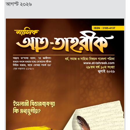
আগস্ট ২০২৬