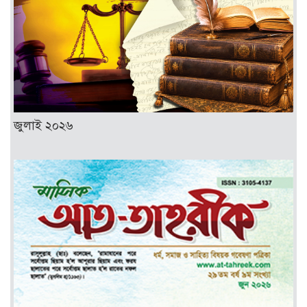
জুলাই ২০২৬