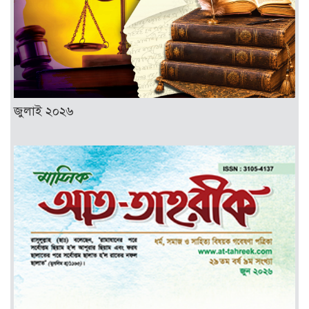
জুলাই ২০২৬