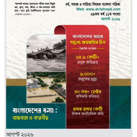
আগস্ট ২০২৬