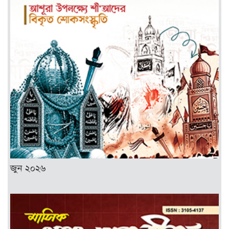
জুন ২০২৬