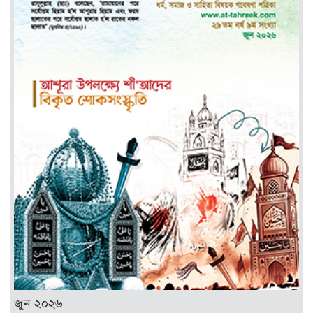
জুন ২০২৬