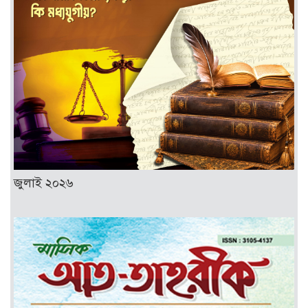
জুলাই ২০২৬