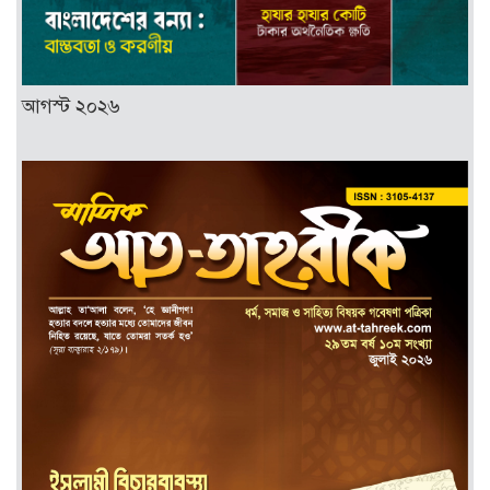
আগস্ট ২০২৬