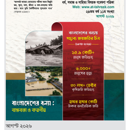
আগস্ট ২০২৬