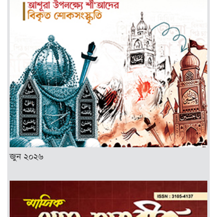
জুন ২০২৬