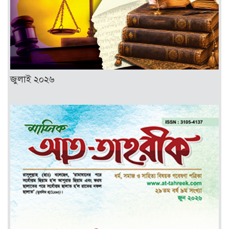
জুলাই ২০২৬