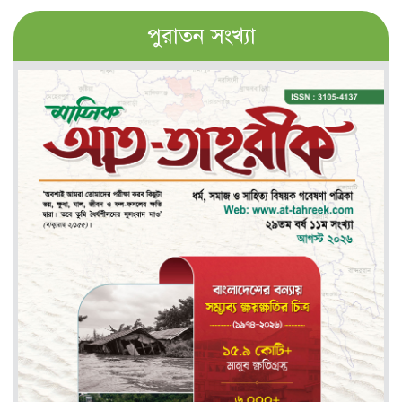
পুরাতন সংখ্যা