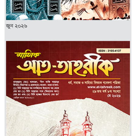
জুন ২০২৬