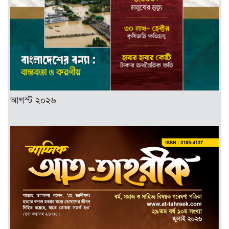
আগস্ট ২০২৬