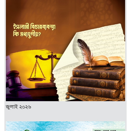
জুলাই ২০২৬