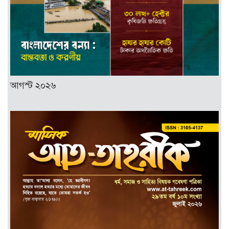
আগস্ট ২০২৬