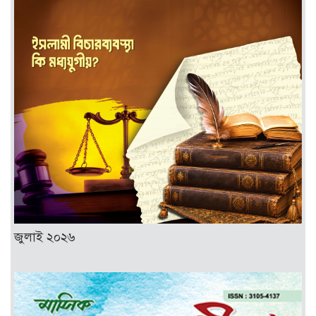
জুলাই ২০২৬