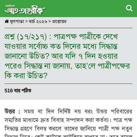
মূলপাতা
>
মার্চ ২০২৬
>
প্রশ্নোত্তর
প্রশ্ন (১৭/২১৭) : পাত্রপক্ষ পাত্রীকে দেখে
যাওয়ার সর্বোচ্চ কত দিনের মধ্যে সিদ্ধান্ত
জানানো উচিত? আর যদি ৭ দিন হওয়ার
পরেও সিদ্ধান্ত না জানায়, তাহ’লে পাত্রীপক্ষের
কি করা উচিত?
516 বার পঠিত
উত্তর :
সময় বা দিন নির্দিষ্ট নয় বরং উভয় পরিবারের
সম্মতির মাধ্যমে দ্রুত বিবাহ সম্পাদন করা কর্তব্য। পাত্র পক্ষ
সিদ্ধান্ত গ্রহণে বিলম্ব করলে তাদের জানিয়ে পাত্রী পক্ষ নতুন