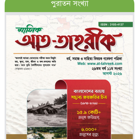
পুরাতন সংখ্যা