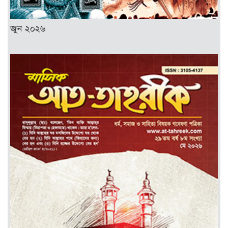
জুন ২০২৬