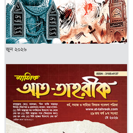
জুন ২০২৬