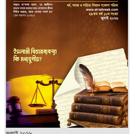
জুলাই ২০২৬