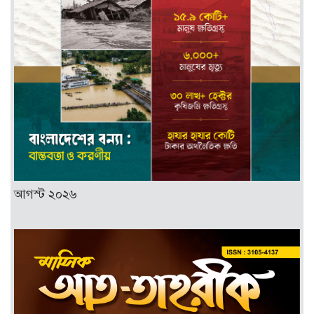
আগস্ট ২০২৬