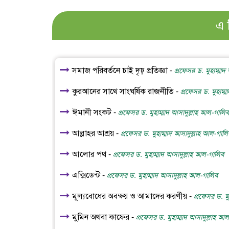
এ 
সমাজ পরিবর্তনে চাই দৃঢ় প্রতিজ্ঞা -
প্রফেসর ড. মুহাম্মা
কুরআনের সাথে সাংঘর্ষিক রাজনীতি -
প্রফেসর ড. মুহাম্
ঈমানী সংকট -
প্রফেসর ড. মুহাম্মাদ আসাদুল্লাহ আল-গালিব
আল্লাহর আশ্রয় -
প্রফেসর ড. মুহাম্মাদ আসাদুল্লাহ আল-গালি
আলোর পথ -
প্রফেসর ড. মুহাম্মাদ আসাদুল্লাহ আল-গালিব
এক্সিডেন্ট -
প্রফেসর ড. মুহাম্মাদ আসাদুল্লাহ আল-গালিব
মূল্যবোধের অবক্ষয় ও আমাদের করণীয় -
প্রফেসর ড. ম
মুমিন অথবা কাফের -
প্রফেসর ড. মুহাম্মাদ আসাদুল্লাহ আ