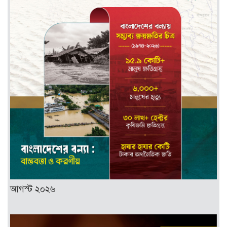
আগস্ট ২০২৬