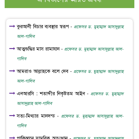
কুরআনী বিচার ব্যবস্থার স্বরূপ -
প্রফেসর ড. মুহাম্মাদ আসাদুল্লাহ
আল-গালিব
আত্মশুদ্ধির মাস রামাযান -
প্রফেসর ড. মুহাম্মাদ আসাদুল্লাহ আল-
গালিব
আমরাও আল্লাহকে বলে দেব -
প্রফেসর ড. মুহাম্মাদ আসাদুল্লাহ
আল-গালিব
এনআরসি : শতাব্দীর নিকৃষ্টতম আইন -
প্রফেসর ড. মুহাম্মাদ
আসাদুল্লাহ আল-গালিব
সত্য-মিথ্যার মানদন্ড -
প্রফেসর ড. মুহাম্মাদ আসাদুল্লাহ আল-
গালিব
পাকিস্তানে সামরিক অভ্যুত্থান -
প্রফেসর ড. মুহাম্মাদ আসাদুল্লাহ