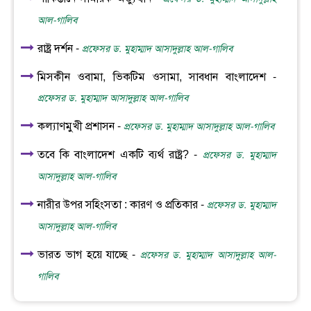
আল-গালিব
রাষ্ট্র দর্শন -
প্রফেসর ড. মুহাম্মাদ আসাদুল্লাহ আল-গালিব
মিসকীন ওবামা, ভিকটিম ওসামা, সাবধান বাংলাদেশ -
প্রফেসর ড. মুহাম্মাদ আসাদুল্লাহ আল-গালিব
কল্যাণমুখী প্রশাসন -
প্রফেসর ড. মুহাম্মাদ আসাদুল্লাহ আল-গালিব
তবে কি বাংলাদেশ একটি ব্যর্থ রাষ্ট্র? -
প্রফেসর ড. মুহাম্মাদ
আসাদুল্লাহ আল-গালিব
নারীর উপর সহিংসতা : কারণ ও প্রতিকার -
প্রফেসর ড. মুহাম্মাদ
আসাদুল্লাহ আল-গালিব
ভারত ভাগ হয়ে যাচ্ছে -
প্রফেসর ড. মুহাম্মাদ আসাদুল্লাহ আল-
গালিব