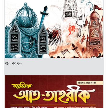
জুন ২০২৬