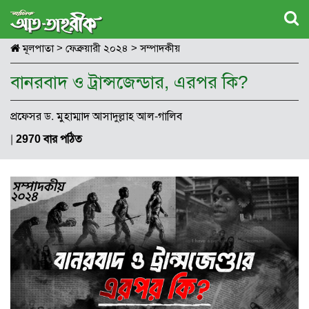
মূলপাতা
>
ফেব্রুয়ারী ২০২৪
>
সম্পাদকীয়
বানরবাদ ও ট্রান্সজেন্ডার, এরপর কি?
প্রফেসর ড. মুহাম্মাদ আসাদুল্লাহ আল-গালিব
|
2970 বার পঠিত