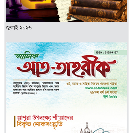
জুলাই ২০২৬