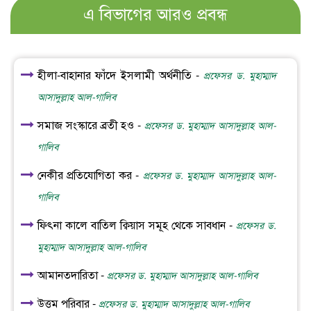
এ বিভাগের আরও প্রবন্ধ
হীলা-বাহানার ফাঁদে ইসলামী অর্থনীতি -
প্রফেসর ড. মুহাম্মাদ
আসাদুল্লাহ আল-গালিব
সমাজ সংস্কারে ব্রতী হও -
প্রফেসর ড. মুহাম্মাদ আসাদুল্লাহ আল-
গালিব
নেকীর প্রতিযোগিতা কর -
প্রফেসর ড. মুহাম্মাদ আসাদুল্লাহ আল-
গালিব
ফিৎনা কালে বাতিল ক্বিয়াস সমূহ থেকে সাবধান -
প্রফেসর ড.
মুহাম্মাদ আসাদুল্লাহ আল-গালিব
আমানতদারিতা -
প্রফেসর ড. মুহাম্মাদ আসাদুল্লাহ আল-গালিব
উত্তম পরিবার -
প্রফেসর ড. মুহাম্মাদ আসাদুল্লাহ আল-গালিব