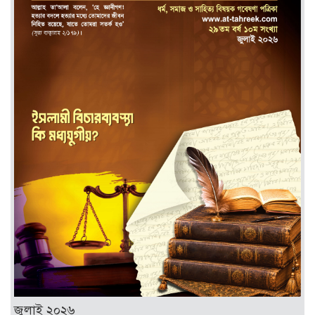
জুলাই ২০২৬