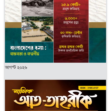
আগস্ট ২০২৬