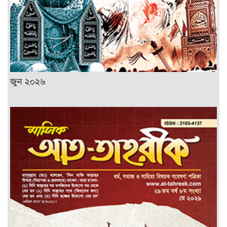
জুন ২০২৬