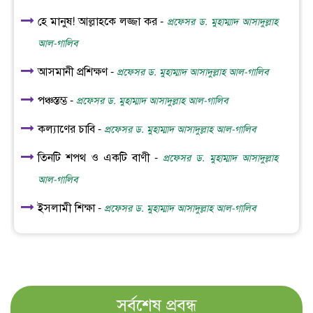
হে মানুষ! আল্লাহকে লজ্জা কর -
প্রফেসর ড. মুহাম্মাদ আসাদুল্লাহ
আল-গালিব
আসমানী প্রশিক্ষণ -
প্রফেসর ড. মুহাম্মাদ আসাদুল্লাহ আল-গালিব
পঞ্চস্তম্ভ -
প্রফেসর ড. মুহাম্মাদ আসাদুল্লাহ আল-গালিব
কল্যাণের চাবি -
প্রফেসর ড. মুহাম্মাদ আসাদুল্লাহ আল-গালিব
তিনটি শপথ ও একটি বাণী -
প্রফেসর ড. মুহাম্মাদ আসাদুল্লাহ
আল-গালিব
ইসলামী শিক্ষা -
প্রফেসর ড. মুহাম্মাদ আসাদুল্লাহ আল-গালিব
সর্বশেষ প্রবন্ধ