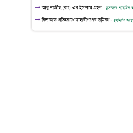
আবু নাজীহ (রাঃ)-এর ইসলাম গ্রহণ -
মুসাম্মাৎ শারমিন
বিদ‘আত প্রতিরোধে ছাহাবীগণের ভূমিকা -
মুহাম্মাদ আব্