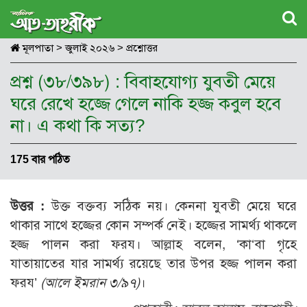
মূলপাতা
>
জুলাই ২০২৬
>
প্রশ্নোত্তর
প্রশ্ন (৩৮/৩৯৮) : বিবাহযোগ্য যুবতী মেয়ে
ঘরে রেখে হজ্জে গেলে নাকি হজ্জ কবুল হবে
না। এ কথা কি সত্য?
175 বার পঠিত
উত্তর :
উক্ত বক্তব্য সঠিক নয়। কেননা যুবতী মেয়ে ঘরে
থাকার সাথে হজ্জের কোন সম্পর্ক নেই। হজ্জের সামর্থ্য থাকলে
হজ্জ পালন করা ফরয। আল্লাহ বলেন, ‘কা‘বা গৃহে
যাতায়াতের যার সামর্থ্য রয়েছে তার উপর হজ্জ পালন করা
ফরয’
(আলে ইমরান ৩/৯৭)
।