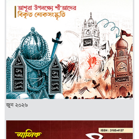
জুন ২০২৬