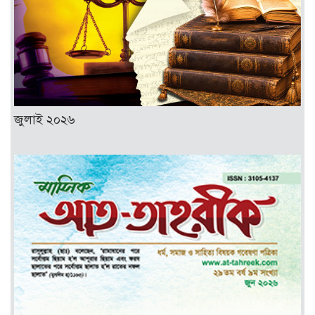
জুলাই ২০২৬