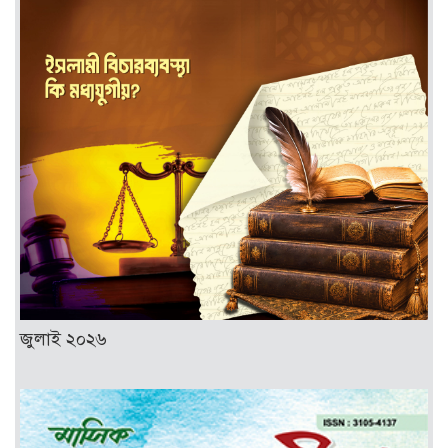
জুলাই ২০২৬