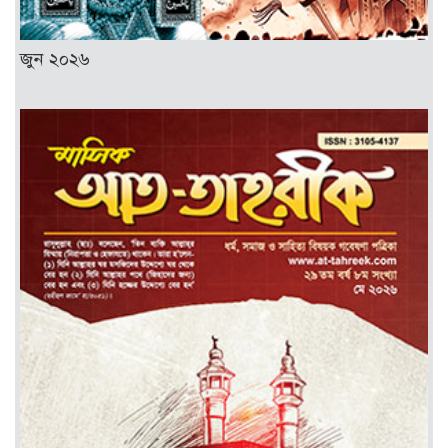
জুন ২০২৬