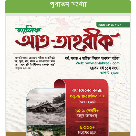
পুরাতন সংখ্যা