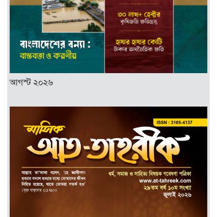
আগস্ট ২০২৬