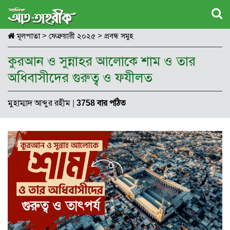
মূলপাতা
>
ফেব্রুয়ারী ২০২৫
>
প্রবন্ধ সমুহ
কুরআন ও সুন্নাহর আলোকে শাম ও তার
অধিবাসীদের গুরুত্ব ও ফযীলত
মুহাম্মাদ আব্দুর রহীম
|
3758 বার পঠিত