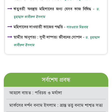
ঋতুবতী অবস্থায় মহিলাদের জন্য যেসব কাজ নিষিদ্ধ -
ড.
মুহাম্মাদ কাবীরুল ইসলাম
মহিলাদের দাওয়াতী কাজের পদ্ধতি -
সারওয়ার মিছবাহ
স্বামীর আনুগত্য : সুখী দাম্পত্য জীবনের সোপান -
ড. মুহাম্মাদ
কাবীরুল ইসলাম
সর্বশেষ প্রবন্ধ
আহলে বায়ত : পরিচয় ও মর্যাদা
মার্কসের দর্শন বনাম ইসলাম : ভ্রান্ত তত্ত্ব বনাম শাশ্বত সত্য