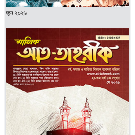
জুন ২০২৬