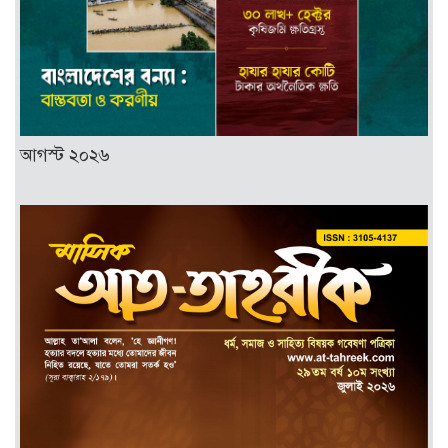
আগস্ট ২০২৬