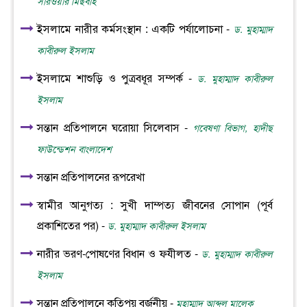
সারওয়ার মিছবাহ
ইসলামে নারীর কর্মসংস্থান : একটি পর্যালোচনা -
ড. মুহাম্মাদ
কাবীরুল ইসলাম
ইসলামে শাশুড়ি ও পুত্রবধূর সম্পর্ক -
ড. মুহাম্মাদ কাবীরুল
ইসলাম
সন্তান প্রতিপালনে ঘরোয়া সিলেবাস -
গবেষণা বিভাগ, হাদীছ
ফাউন্ডেশন বাংলাদেশ
সন্তান প্রতিপালনের রূপরেখা
স্বামীর আনুগত্য : সুখী দাম্পত্য জীবনের সোপান (পূর্ব
প্রকাশিতের পর) -
ড. মুহাম্মাদ কাবীরুল ইসলাম
নারীর ভরণ-পোষণের বিধান ও ফযীলত -
ড. মুহাম্মাদ কাবীরুল
ইসলাম
সন্তান প্রতিপালনে কতিপয় বর্জনীয় -
মুহাম্মাদ আব্দুল মালেক