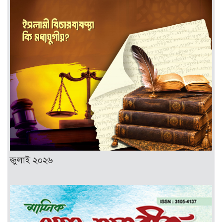
জুলাই ২০২৬