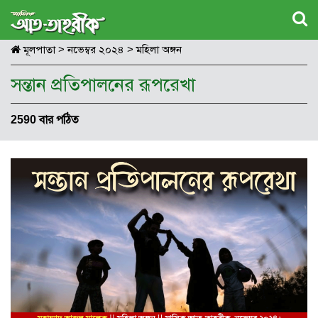
মূলপাতা
>
নভেম্বর ২০২৪
>
মহিলা অঙ্গন
সন্তান প্রতিপালনের রূপরেখা
2590 বার পঠিত