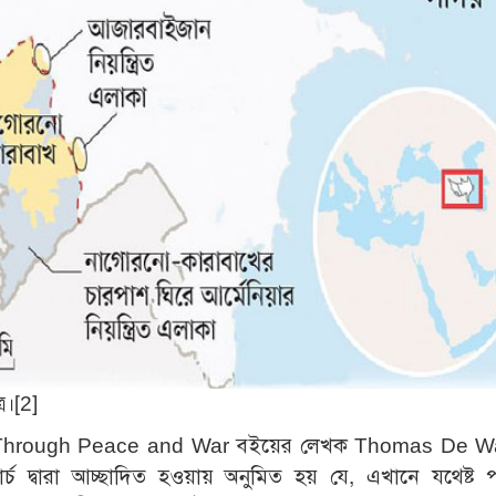
র।
[2]
 Through Peace and War বইয়ের লেখক Thomas De W
ার্চ দ্বারা আচ্ছাদিত হওয়ায় অনুমিত হয় যে, এখানে যথেষ্ট 