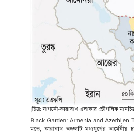
[চিত্র: নাগর্নো-কারাবাখ এলাকার ভৌগলিক মানচিত্
Black Garden: Armenia and Azerbijen
মতে, কারাবাখ অঞ্চলটি মধ্যযুগের আর্মেনীয় চ